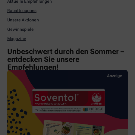
Aktuelle Empfehlungen
Rabattcoupons
Unsere Aktionen
Gewinnspiele
Magazine
Unbeschwert durch den Sommer –
entdecken Sie unsere
Empfehlungen!