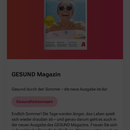
GESUND Magazin
Gesund durch den Sommer – die neue Ausgabe ist da!
Gesundheitswissen
Endlich Sommer! Die Tage werden länger, das Leben spielt
sich wieder draußen ab – und genau darum geht es auch in
der neuen Ausgabe des GESUND Magazins. Freuen Sie sich