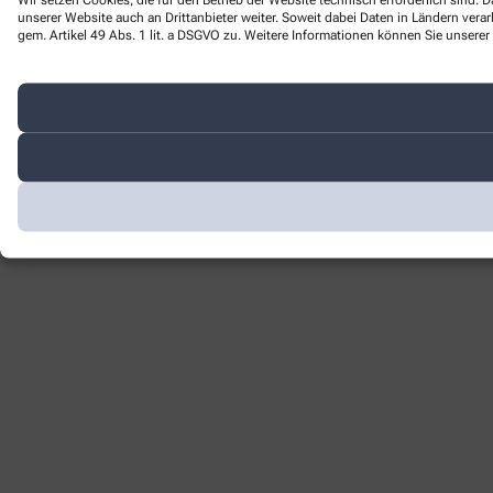
unserer Website auch an Drittanbieter weiter. Soweit dabei Daten in Ländern ver
gem. Artikel 49 Abs. 1 lit. a DSGVO zu. Weitere Informationen können Sie unserer