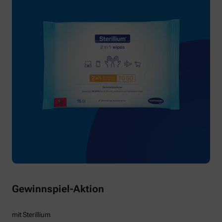
Gewinnspiel-Aktion
mit Sterillium