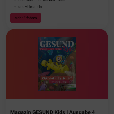
und vieles mehr
Mehr Erfahren
Magazin GESUND Kids | Ausgabe 4